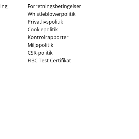
ing
Forretningsbetingelser
Whistleblowerpolitik
Privatlivspolitik
Cookiepolitik
Kontrolrapporter
Miljøpolitik
CSR-politik
FIBC Test Certifikat